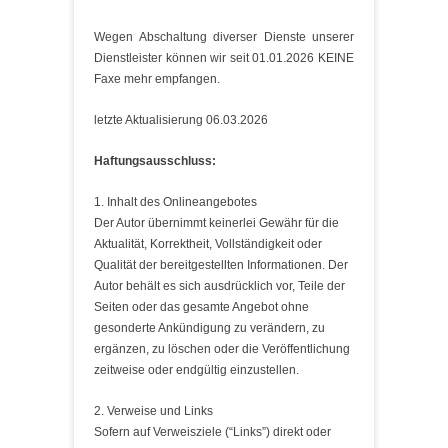
Wegen Abschaltung diverser Dienste unserer
Dienstleister können wir seit 01.01.2026 KEINE
Faxe mehr empfangen.
letzte Aktualisierung 06.03.2026
Haftungsausschluss:
1. Inhalt des Onlineangebotes
Der Autor übernimmt keinerlei Gewähr für die
Aktualität, Korrektheit, Vollständigkeit oder
Qualität der bereitgestellten Informationen. Der
Autor behält es sich ausdrücklich vor, Teile der
Seiten oder das gesamte Angebot ohne
gesonderte Ankündigung zu verändern, zu
ergänzen, zu löschen oder die Veröffentlichung
zeitweise oder endgültig einzustellen.
2. Verweise und Links
Sofern auf Verweisziele (“Links”) direkt oder